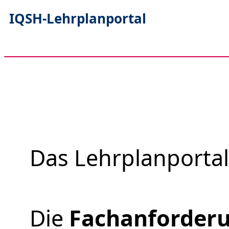
IQSH-Lehrplanportal
Das Lehrplanportal
Die
Fachanforderu