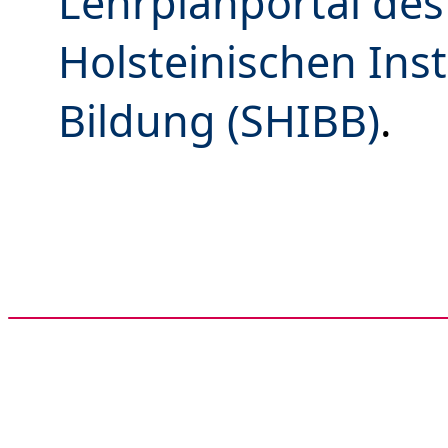
Lehrplanportal des
Holsteinischen Inst
Bildung (SHIBB)
.