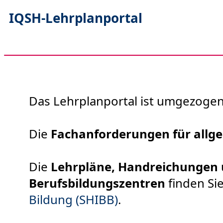
IQSH-Lehrplanportal
Das Lehrplanportal ist umgezogen
Die
Fachanforderungen für allge
Die
Lehrpläne, Handreichungen 
Berufsbildungszentren
finden Si
Bildung (SHIBB)
.